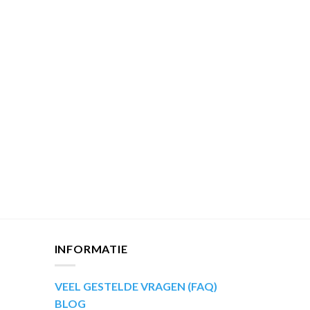
INFORMATIE
VEEL GESTELDE VRAGEN (FAQ)
BLOG