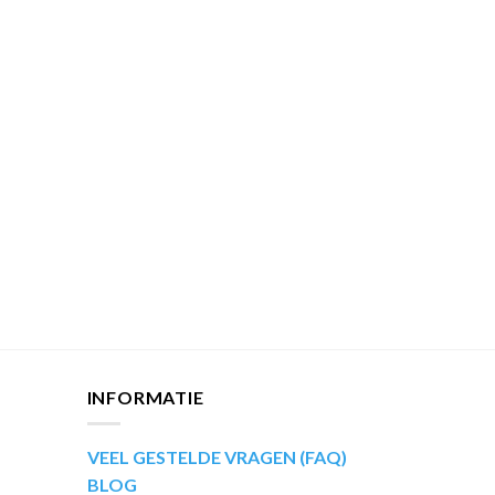
INFORMATIE
VEEL GESTELDE VRAGEN (FAQ)
BLOG