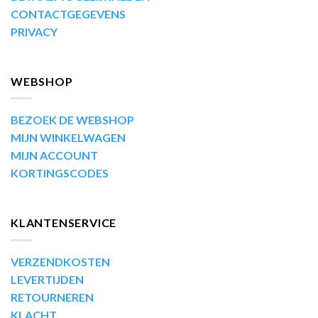
CONTACTGEGEVENS
PRIVACY
WEBSHOP
BEZOEK DE WEBSHOP
MIJN WINKELWAGEN
MIJN ACCOUNT
KORTINGSCODES
KLANTENSERVICE
VERZENDKOSTEN
LEVERTIJDEN
RETOURNEREN
KLACHT