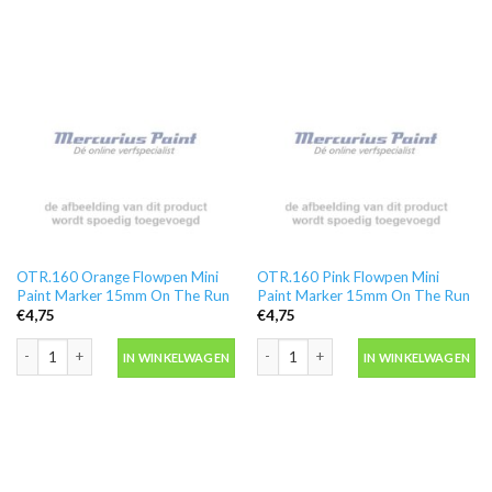
OTR.160 Orange Flowpen Mini
OTR.160 Pink Flowpen Mini
Paint Marker 15mm On The Run
Paint Marker 15mm On The Run
€
4,75
€
4,75
OTR.160 Orange Flowpen Mini Paint Marker 15mm On The Run aantal
OTR.160 Pink Flowpen Mini Paint Ma
IN WINKELWAGEN
IN WINKELWAGEN