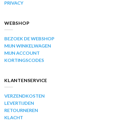
PRIVACY
WEBSHOP
BEZOEK DE WEBSHOP
MIJN WINKELWAGEN
MIJN ACCOUNT
KORTINGSCODES
KLANTENSERVICE
VERZENDKOSTEN
LEVERTIJDEN
RETOURNEREN
KLACHT