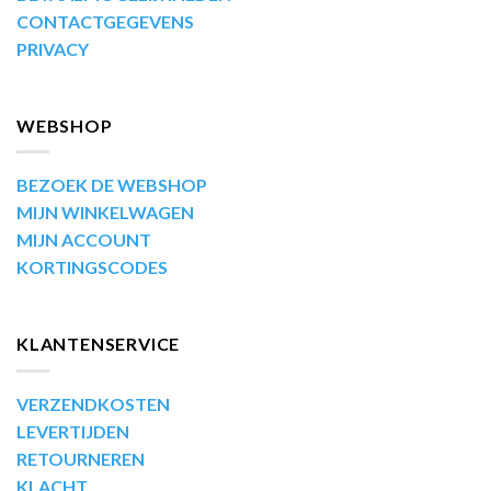
CONTACTGEGEVENS
PRIVACY
WEBSHOP
BEZOEK DE WEBSHOP
MIJN WINKELWAGEN
MIJN ACCOUNT
KORTINGSCODES
KLANTENSERVICE
VERZENDKOSTEN
LEVERTIJDEN
RETOURNEREN
KLACHT