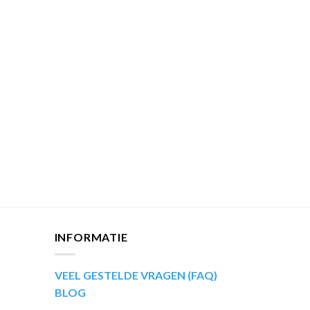
INFORMATIE
VEEL GESTELDE VRAGEN (FAQ)
BLOG