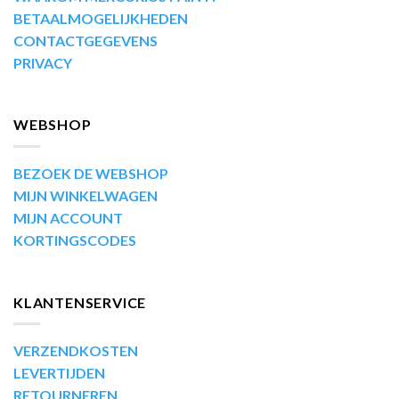
BETAALMOGELIJKHEDEN
CONTACTGEGEVENS
PRIVACY
WEBSHOP
BEZOEK DE WEBSHOP
MIJN WINKELWAGEN
MIJN ACCOUNT
KORTINGSCODES
KLANTENSERVICE
VERZENDKOSTEN
LEVERTIJDEN
RETOURNEREN