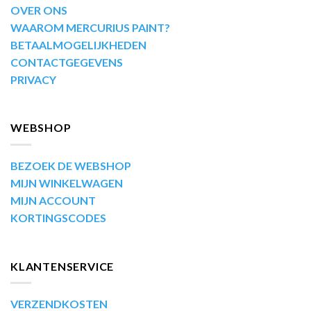
OVER ONS
WAAROM MERCURIUS PAINT?
BETAALMOGELIJKHEDEN
CONTACTGEGEVENS
PRIVACY
WEBSHOP
BEZOEK DE WEBSHOP
MIJN WINKELWAGEN
MIJN ACCOUNT
KORTINGSCODES
KLANTENSERVICE
VERZENDKOSTEN