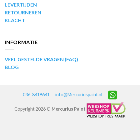
LEVERTIJDEN
RETOURNEREN
KLACHT
INFORMATIE
VEEL GESTELDE VRAGEN (FAQ)
BLOG
036-8419641
--
info@Mercuriuspaint.nl
--
Copyright 2026 ©
Mercurius Paint