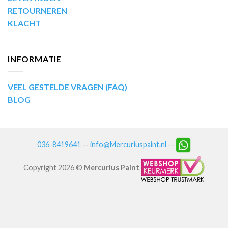
RETOURNEREN
KLACHT
INFORMATIE
VEEL GESTELDE VRAGEN (FAQ)
BLOG
036-8419641
--
info@Mercuriuspaint.nl
--
Copyright 2026 ©
Mercurius Paint