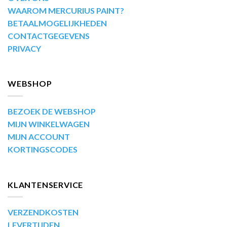
WAAROM MERCURIUS PAINT?
BETAALMOGELIJKHEDEN
CONTACTGEGEVENS
PRIVACY
WEBSHOP
BEZOEK DE WEBSHOP
MIJN WINKELWAGEN
MIJN ACCOUNT
KORTINGSCODES
KLANTENSERVICE
VERZENDKOSTEN
LEVERTIJDEN