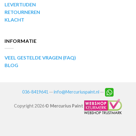
LEVERTIJDEN
RETOURNEREN
KLACHT
INFORMATIE
VEEL GESTELDE VRAGEN (FAQ)
BLOG
036-8419641
--
info@Mercuriuspaint.nl
--
Copyright 2026 ©
Mercurius Paint