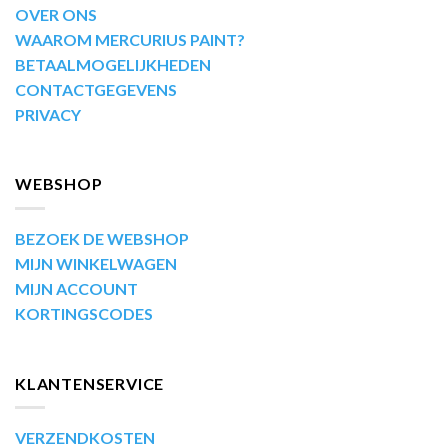
OVER ONS
WAAROM MERCURIUS PAINT?
BETAALMOGELIJKHEDEN
CONTACTGEGEVENS
PRIVACY
WEBSHOP
BEZOEK DE WEBSHOP
MIJN WINKELWAGEN
MIJN ACCOUNT
KORTINGSCODES
KLANTENSERVICE
VERZENDKOSTEN