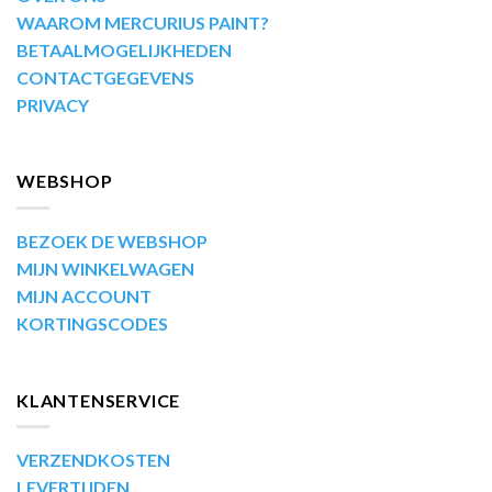
WAAROM MERCURIUS PAINT?
BETAALMOGELIJKHEDEN
CONTACTGEGEVENS
PRIVACY
WEBSHOP
BEZOEK DE WEBSHOP
MIJN WINKELWAGEN
MIJN ACCOUNT
KORTINGSCODES
KLANTENSERVICE
VERZENDKOSTEN
LEVERTIJDEN