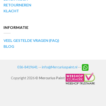
RETOURNEREN
KLACHT
INFORMATIE
VEEL GESTELDE VRAGEN (FAQ)
BLOG
036-8419641
--
info@Mercuriuspaint.nl
--
Copyright 2026 ©
Mercurius Paint