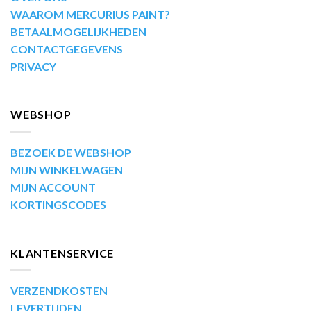
WAAROM MERCURIUS PAINT?
BETAALMOGELIJKHEDEN
CONTACTGEGEVENS
PRIVACY
WEBSHOP
BEZOEK DE WEBSHOP
MIJN WINKELWAGEN
MIJN ACCOUNT
KORTINGSCODES
KLANTENSERVICE
VERZENDKOSTEN
LEVERTIJDEN