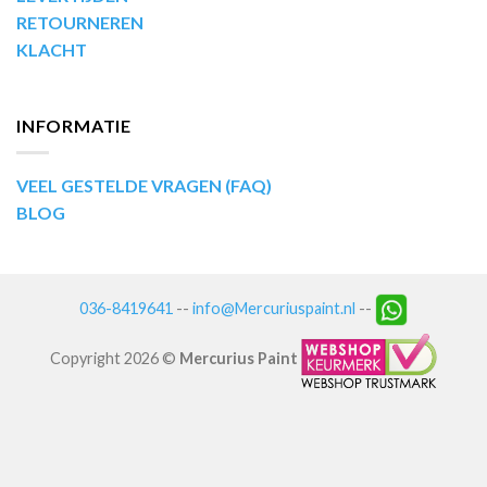
RETOURNEREN
KLACHT
INFORMATIE
VEEL GESTELDE VRAGEN (FAQ)
BLOG
036-8419641
--
info@Mercuriuspaint.nl
--
Copyright 2026 ©
Mercurius Paint