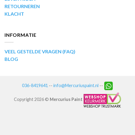
RETOURNEREN
KLACHT
INFORMATIE
VEEL GESTELDE VRAGEN (FAQ)
BLOG
036-8419641
--
info@Mercuriuspaint.nl
--
Copyright 2026 ©
Mercurius Paint