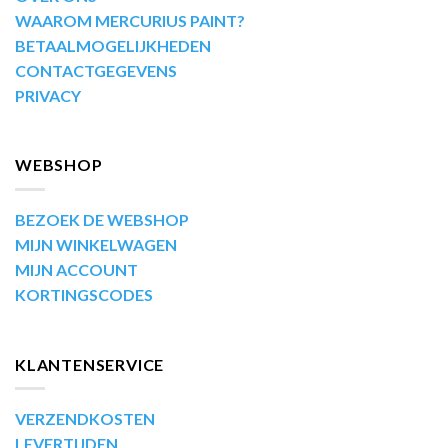
WAAROM MERCURIUS PAINT?
BETAALMOGELIJKHEDEN
CONTACTGEGEVENS
PRIVACY
WEBSHOP
BEZOEK DE WEBSHOP
MIJN WINKELWAGEN
MIJN ACCOUNT
KORTINGSCODES
KLANTENSERVICE
VERZENDKOSTEN
LEVERTIJDEN