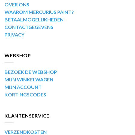
OVER ONS
WAAROM MERCURIUS PAINT?
BETAALMOGELIJKHEDEN
CONTACTGEGEVENS
PRIVACY
WEBSHOP
BEZOEK DE WEBSHOP
MIJN WINKELWAGEN
MIJN ACCOUNT
KORTINGSCODES
KLANTENSERVICE
VERZENDKOSTEN