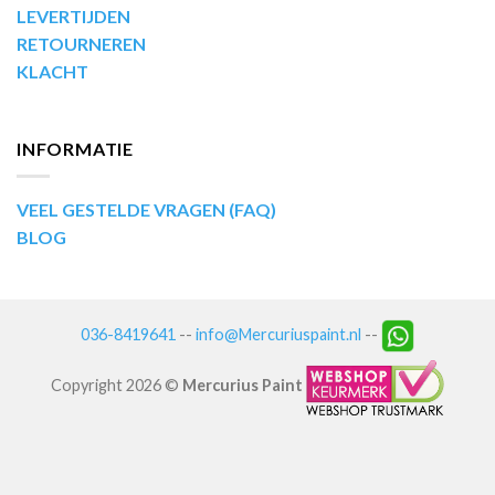
LEVERTIJDEN
RETOURNEREN
KLACHT
INFORMATIE
VEEL GESTELDE VRAGEN (FAQ)
BLOG
036-8419641
--
info@Mercuriuspaint.nl
--
Copyright 2026 ©
Mercurius Paint