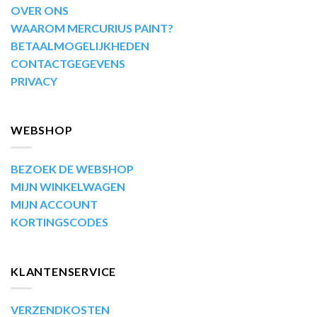
OVER ONS
WAAROM MERCURIUS PAINT?
BETAALMOGELIJKHEDEN
CONTACTGEGEVENS
PRIVACY
WEBSHOP
BEZOEK DE WEBSHOP
MIJN WINKELWAGEN
MIJN ACCOUNT
KORTINGSCODES
KLANTENSERVICE
VERZENDKOSTEN