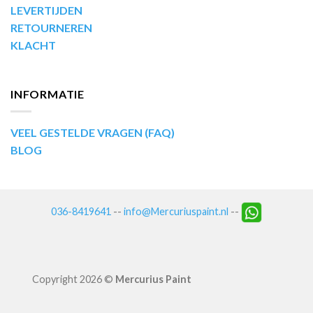
LEVERTIJDEN
RETOURNEREN
KLACHT
INFORMATIE
VEEL GESTELDE VRAGEN (FAQ)
BLOG
036-8419641
--
info@Mercuriuspaint.nl
--
Copyright 2026 ©
Mercurius Paint