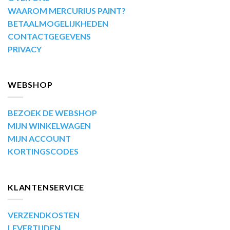
WAAROM MERCURIUS PAINT?
BETAALMOGELIJKHEDEN
CONTACTGEGEVENS
PRIVACY
WEBSHOP
BEZOEK DE WEBSHOP
MIJN WINKELWAGEN
MIJN ACCOUNT
KORTINGSCODES
KLANTENSERVICE
VERZENDKOSTEN
LEVERTIJDEN