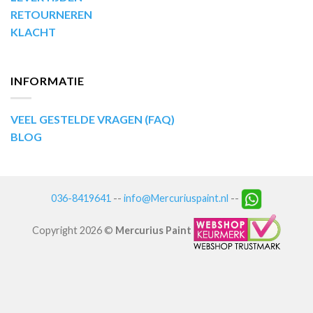
RETOURNEREN
KLACHT
INFORMATIE
VEEL GESTELDE VRAGEN (FAQ)
BLOG
036-8419641
--
info@Mercuriuspaint.nl
--
Copyright 2026 ©
Mercurius Paint