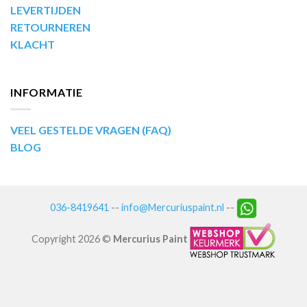
LEVERTIJDEN
RETOURNEREN
KLACHT
INFORMATIE
VEEL GESTELDE VRAGEN (FAQ)
BLOG
036-8419641
--
info@Mercuriuspaint.nl
--
Copyright 2026 ©
Mercurius Paint