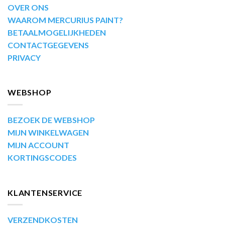
OVER ONS
WAAROM MERCURIUS PAINT?
BETAALMOGELIJKHEDEN
CONTACTGEGEVENS
PRIVACY
WEBSHOP
BEZOEK DE WEBSHOP
MIJN WINKELWAGEN
MIJN ACCOUNT
KORTINGSCODES
KLANTENSERVICE
VERZENDKOSTEN