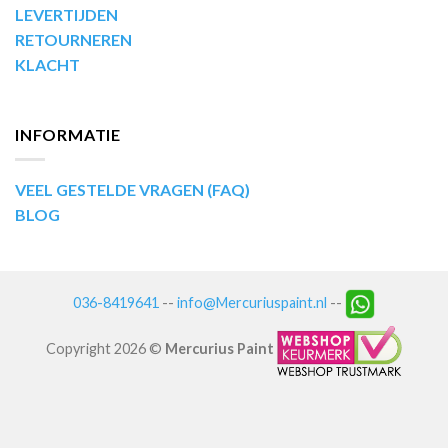
LEVERTIJDEN
RETOURNEREN
KLACHT
INFORMATIE
VEEL GESTELDE VRAGEN (FAQ)
BLOG
036-8419641
--
info@Mercuriuspaint.nl
--
Copyright 2026 ©
Mercurius Paint