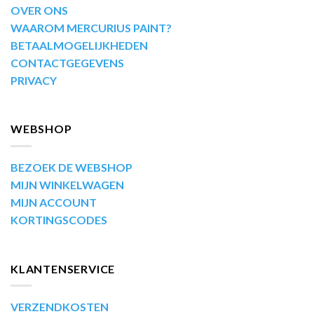
OVER ONS
WAAROM MERCURIUS PAINT?
BETAALMOGELIJKHEDEN
CONTACTGEGEVENS
PRIVACY
WEBSHOP
BEZOEK DE WEBSHOP
MIJN WINKELWAGEN
MIJN ACCOUNT
KORTINGSCODES
KLANTENSERVICE
VERZENDKOSTEN