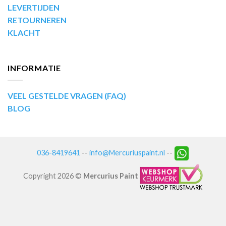
LEVERTIJDEN
RETOURNEREN
KLACHT
INFORMATIE
VEEL GESTELDE VRAGEN (FAQ)
BLOG
036-8419641
--
info@Mercuriuspaint.nl
--
Copyright 2026 ©
Mercurius Paint