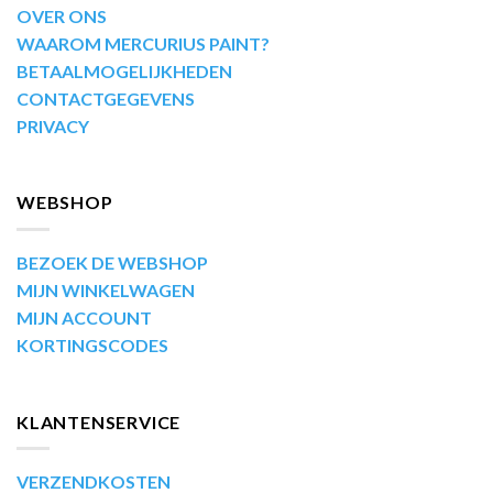
OVER ONS
WAAROM MERCURIUS PAINT?
BETAALMOGELIJKHEDEN
CONTACTGEGEVENS
PRIVACY
WEBSHOP
BEZOEK DE WEBSHOP
MIJN WINKELWAGEN
MIJN ACCOUNT
KORTINGSCODES
KLANTENSERVICE
VERZENDKOSTEN