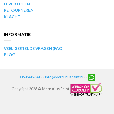
LEVERTIJDEN
RETOURNEREN
KLACHT
INFORMATIE
VEEL GESTELDE VRAGEN (FAQ)
BLOG
036-8419641
--
info@Mercuriuspaint.nl
--
Copyright 2026 ©
Mercurius Paint