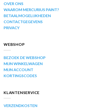
OVER ONS
WAAROM MERCURIUS PAINT?
BETAALMOGELIJKHEDEN
CONTACTGEGEVENS
PRIVACY
WEBSHOP
BEZOEK DE WEBSHOP
MIJN WINKELWAGEN
MIJN ACCOUNT
KORTINGSCODES
KLANTENSERVICE
VERZENDKOSTEN