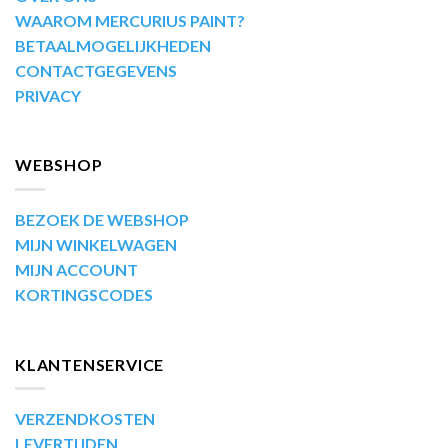
WAAROM MERCURIUS PAINT?
BETAALMOGELIJKHEDEN
CONTACTGEGEVENS
PRIVACY
WEBSHOP
BEZOEK DE WEBSHOP
MIJN WINKELWAGEN
MIJN ACCOUNT
KORTINGSCODES
KLANTENSERVICE
VERZENDKOSTEN
LEVERTIJDEN