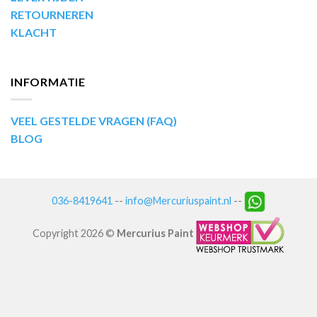
RETOURNEREN
KLACHT
INFORMATIE
VEEL GESTELDE VRAGEN (FAQ)
BLOG
036-8419641
--
info@Mercuriuspaint.nl
--
Copyright 2026 ©
Mercurius Paint