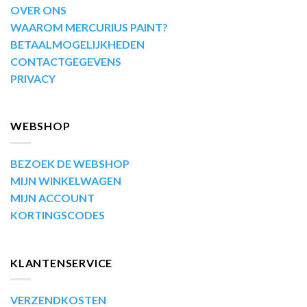
OVER ONS
WAAROM MERCURIUS PAINT?
BETAALMOGELIJKHEDEN
CONTACTGEGEVENS
PRIVACY
WEBSHOP
BEZOEK DE WEBSHOP
MIJN WINKELWAGEN
MIJN ACCOUNT
KORTINGSCODES
KLANTENSERVICE
VERZENDKOSTEN