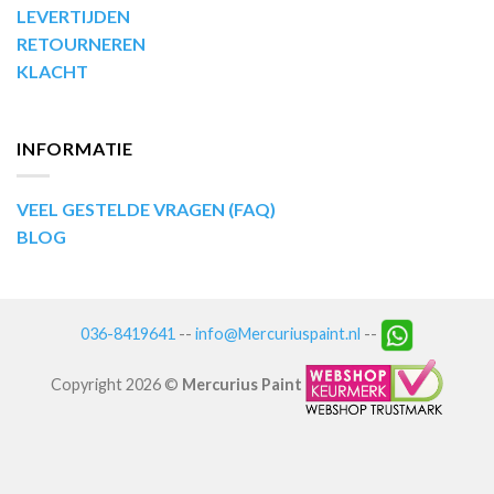
LEVERTIJDEN
RETOURNEREN
KLACHT
INFORMATIE
VEEL GESTELDE VRAGEN (FAQ)
BLOG
036-8419641
--
info@Mercuriuspaint.nl
--
Copyright 2026 ©
Mercurius Paint