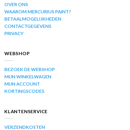
OVER ONS
WAAROM MERCURIUS PAINT?
BETAALMOGELIJKHEDEN
CONTACTGEGEVENS
PRIVACY
WEBSHOP
BEZOEK DE WEBSHOP
MIJN WINKELWAGEN
MIJN ACCOUNT
KORTINGSCODES
KLANTENSERVICE
VERZENDKOSTEN