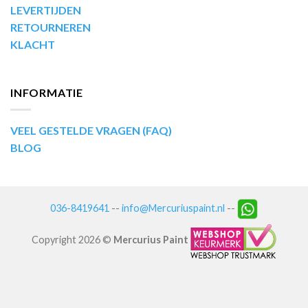
LEVERTIJDEN
RETOURNEREN
KLACHT
INFORMATIE
VEEL GESTELDE VRAGEN (FAQ)
BLOG
036-8419641
--
info@Mercuriuspaint.nl
--
Copyright 2026 ©
Mercurius Paint