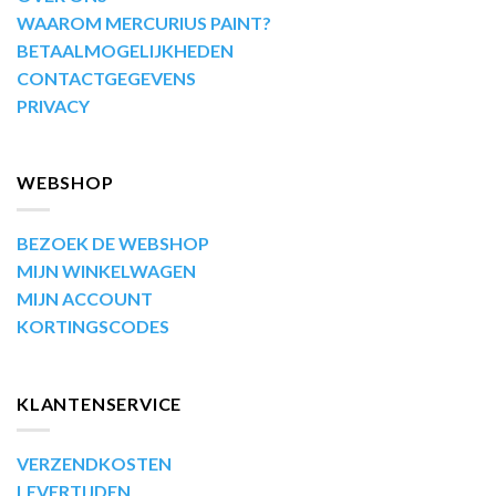
WAAROM MERCURIUS PAINT?
BETAALMOGELIJKHEDEN
CONTACTGEGEVENS
PRIVACY
WEBSHOP
BEZOEK DE WEBSHOP
MIJN WINKELWAGEN
MIJN ACCOUNT
KORTINGSCODES
KLANTENSERVICE
VERZENDKOSTEN
LEVERTIJDEN