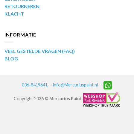
RETOURNEREN
KLACHT
INFORMATIE
VEEL GESTELDE VRAGEN (FAQ)
BLOG
036-8419641
--
info@Mercuriuspaint.nl
--
Copyright 2026 ©
Mercurius Paint