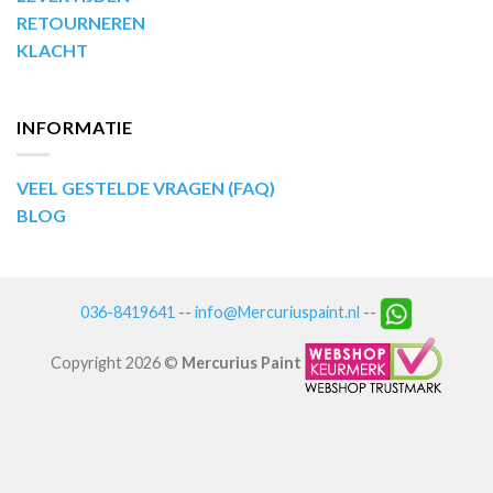
RETOURNEREN
KLACHT
INFORMATIE
VEEL GESTELDE VRAGEN (FAQ)
BLOG
036-8419641
--
info@Mercuriuspaint.nl
--
Copyright 2026 ©
Mercurius Paint