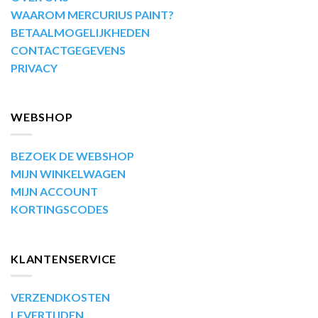
WAAROM MERCURIUS PAINT?
BETAALMOGELIJKHEDEN
CONTACTGEGEVENS
PRIVACY
WEBSHOP
BEZOEK DE WEBSHOP
MIJN WINKELWAGEN
MIJN ACCOUNT
KORTINGSCODES
KLANTENSERVICE
VERZENDKOSTEN
LEVERTIJDEN