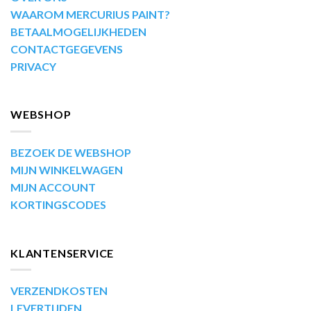
WAAROM MERCURIUS PAINT?
BETAALMOGELIJKHEDEN
CONTACTGEGEVENS
PRIVACY
WEBSHOP
BEZOEK DE WEBSHOP
MIJN WINKELWAGEN
MIJN ACCOUNT
KORTINGSCODES
KLANTENSERVICE
VERZENDKOSTEN
LEVERTIJDEN