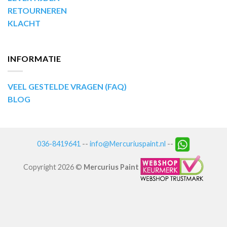
RETOURNEREN
KLACHT
INFORMATIE
VEEL GESTELDE VRAGEN (FAQ)
BLOG
036-8419641
--
info@Mercuriuspaint.nl
--
Copyright 2026 ©
Mercurius Paint